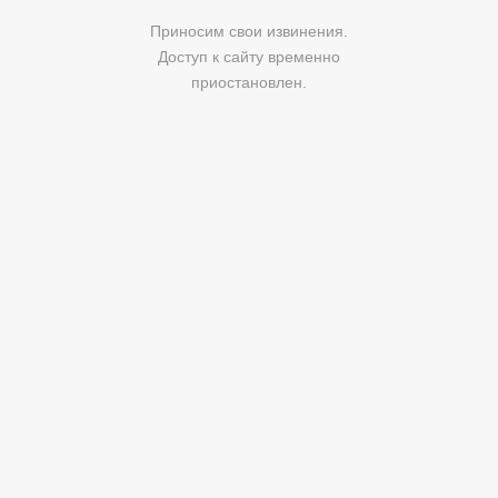
Приносим свои извинения.
Доступ к сайту временно
приостановлен.