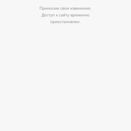
Приносим свои извинения.
Доступ к сайту временно
приостановлен.