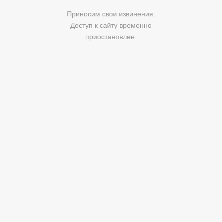
Приносим свои извинения.
Доступ к сайту временно
приостановлен.